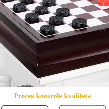
Proces kontrole kvaliteta