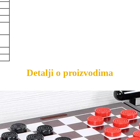
Detalji o proizvodima