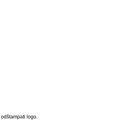
o odštampati logo.