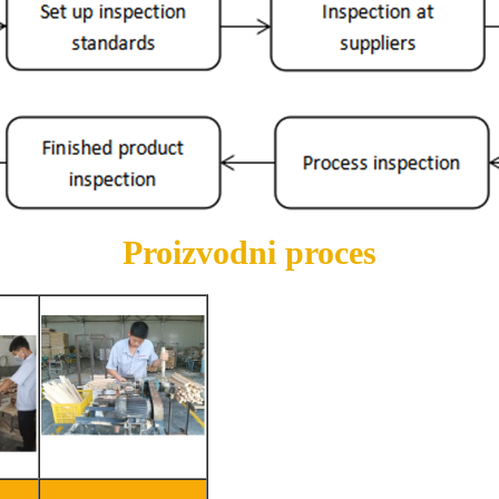
Proizvodni proces